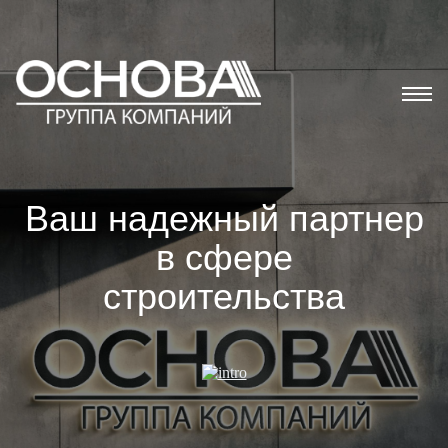
Ваш надежный партнер
в сфере
строительства