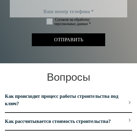
Согласие на обработку
персональных данных *
ОТПРАВИТЬ
Вопросы
Как происходит процесс работы строительства под
ключ?
Как рассчитывается стоимость строительства?