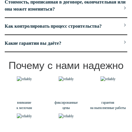
Стоимость, прописанная в договоре, окончательная или
она может измениться?
Как контролировать процесс строительства?
Какие гарантии вы даёте?
Почему с нами надежно
внимание
фиксированные
гарантия
к мелочам
цены
на выполненные работы