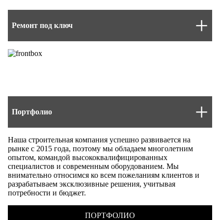
Ремонт под ключ
Портфолио
Наша строительная компания успешно развивается на
рынке с 2015 года, поэтому мы обладаем многолетним
опытом, командой высококвалифицированных
специалистов и современным оборудованием. Мы
внимательно относимся ко всем пожеланиям клиентов и
разрабатываем эксклюзивные решения, учитывая
потребности и бюджет.
ПОРТФОЛИО