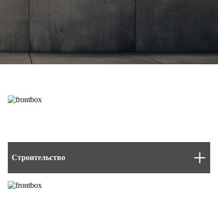
Строительство