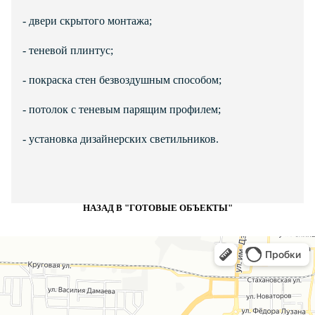
- двери скрытого монтажа;
- теневой плинтус;
- покраска стен безвоздушным способом;
- потолок с теневым парящим профилем;
- установка дизайнерских светильников.
НАЗАД В "ГОТОВЫЕ ОБЪЕКТЫ"