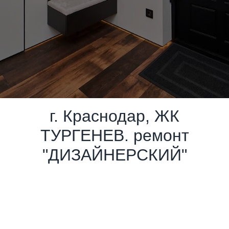
г. Краснодар, ЖК
ТУРГЕНЕВ. ремонт
"ДИЗАЙНЕРСКИЙ"