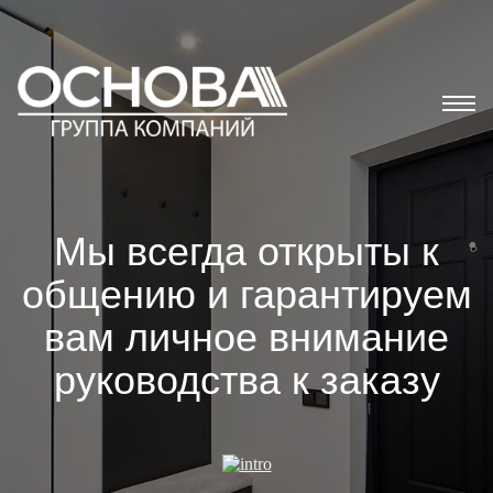
Мы всегда открыты к
общению и гарантируем
вам личное внимание
руководства к заказу