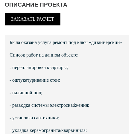
ОПИСАНИЕ ПРОЕКТА
ЗАКАЗАТЬ РАСЧЕТ
Была оказана услуга ремонт под ключ «дизайнерский»
Список работ на данном объекте:
- перепланировка квартиры;
- оштукатуривание стен;
- наливной пол;
- разводка системы электроснабжения;
- установка сантехники;
- укладка керамогранита/кварвинила;