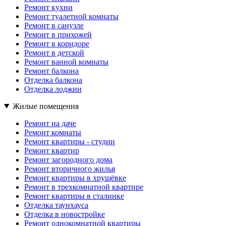
Ремонт кухни
Ремонт туалетной комнаты
Ремонт в санузле
Ремонт в прихожей
Ремонт в коридоре
Ремонт в детской
Ремонт ванной комнаты
Ремонт балкона
Отделка балкона
Отделка лоджии
Жилые помещения
Ремонт на даче
Ремонт комнаты
Ремонт квартиры - студии
Ремонт квартир
Ремонт загородного дома
Ремонт вторичного жилья
Ремонт квартиры в хрущёвке
Ремонт в трехкомнатной квартире
Ремонт квартиры в сталинке
Отделка таунхауса
Отделка в новостройке
Ремонт однокомнатной квартиры