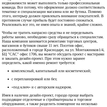
недвижимости может выполнить только профессиональная
команда. Все потому, что оформление должно соответствовать
тематике и специализации магазина или же бутика. Помимо
этого, интерьер должен привлекать внимание покупателей. В
противном случае прибыль будет постоянно снижаться.
Реализовать все это, не имея опыта и знаний, крайне сложно.
Чтобы не тратить напрасно средства и не переделывать
работы заново, необходимо сразу обращаться к специалистам.
Наша компания занимается ремонтами торговых центров,
магазинов и бутиков свыше 11 лет. Посетив офис,
расположенный в городе Краснодаре, на ул. Монтажников1/4,
БЦ "САС" офис 1706, вы можете обсудить проект с мастерами
и заказать дизайн-проект. При этом нужно заранее
определить, какой именно ремонт требуется:
комплексный, капитальный или косметический;
с перепланировкой или без;
«под ключ» и с авторским надзором.
Имея в наличии дизайн-проект, гораздо проще выбрать
подходящие отделочные и стройматериалы и торговое
оборудование, а также разделить помещение на несколько