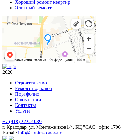
Хороший ремонт квартир
Элитный ремонт
2026
Строительство
Ремонт под ключ
Портфолио
О компании
Контакты
Услуги
+7 (918) 222-29-39
г. Красодар, ул. Монтажников1/4, БЦ "САС" офис 1706
E-mail:
info@stroim-osnova.ru