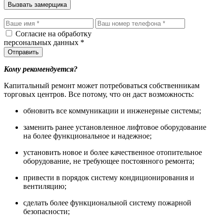
Вызвать замерщика
Согласие на обработку
персональных данных *
Отправить
Кому рекомендуется?
Капитальный ремонт может потребоваться собственникам
торговых центров. Все потому, что он даст возможность:
обновить все коммуникации и инженерные системы;
заменить ранее установленное лифтовое оборудование
на более функциональное и надежное;
установить новое и более качественное отопительное
оборудование, не требующее постоянного ремонта;
привести в порядок систему кондиционирования и
вентиляцию;
сделать более функциональной систему пожарной
безопасности;