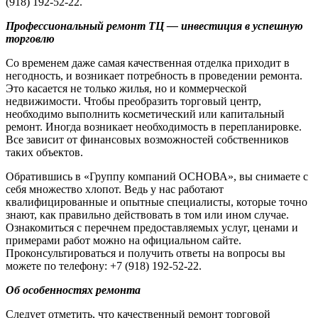
(918) 192-52-22.
Профессиональный ремонт ТЦ — инвестиция в успешную
торговлю
Со временем даже самая качественная отделка приходит в
негодность, и возникает потребность в проведении ремонта.
Это касается не только жилья, но и коммерческой
недвижимости. Чтобы преобразить торговый центр,
необходимо выполнить косметический или капитальный
ремонт. Иногда возникает необходимость в перепланировке.
Все зависит от финансовых возможностей собственников
таких объектов.
Обратившись в «Группу компаний ОСНОВА», вы снимаете с
себя множество хлопот. Ведь у нас работают
квалифицированные и опытные специалисты, которые точно
знают, как правильно действовать в том или ином случае.
Ознакомиться с перечнем предоставляемых услуг, ценами и
примерами работ можно на официальном сайте.
Проконсультироваться и получить ответы на вопросы вы
можете по телефону: +7 (918) 192-52-22.
Об особенностях ремонта
Следует отметить, что качественный ремонт торговой