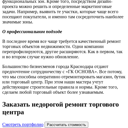
функциональных зон. Кроме того, посредством дизайн-
проекта можно решить и определенные маркетинговые
задачи. Например, выявить те участки, которые чаще всего
посещают покупатели, и именно там сосредоточить наиболее
значимые зоны.
О профессиональном подходе
В последнее время все чаще требуется качественный ремонт
торговых объектов недвижимости. Одни компании
перепрофилируются, другие расширяются. Как в первом, так
и во втором случае нужно обновление.
Большинство бизнесменов города Краснодара отдают
предпочтение сотрудничеству с «ГК ОСНОВА». Все потому,
что мы способны оперативно отремонтировать магазин, бутик
или торговый центр. При этом наши мастера учтут
действующие строительные правила и нормы. Кроме того,
сделаем любой торговый объект более узнаваемым.
Заказать недорогой ремонт торгового
центра
Смотреть портфолио
Рассчитать стоимость