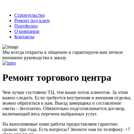
Строительство
Ремонт под ключ
Портфолио
О компании
Контакты
Мы всегда открыты к общению и гарантируем вам личное
внимание руководства к заказу
Ремонт торгового центра
Чем лучше состояние ТЦ, тем выше поток клиентов. За этим
важно следить. Если требуется внутренняя и внешняя отделка,
можно обратиться к нам. Выезд замерщика и составление
сметы – бесплатно. Обязательно подготавливается договор,
включающий весь перечень выбранных услуг.
На выполняемые нами работы предоставляем гарантию
сроком: три года. Есть вопросы? Звоните нам по телефону: +7