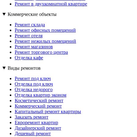
Ремонт в двухкомнатной квартире
Коммерческие объекты
Ремонт склада
Ремонт офисных помещений
Ремонт отеля
Ремонт нежилых помещений
Ремонт магазинов
Ремонт торгового центра
Отделка кафе
Виды ремонтов
Ремонт под ключ
Отделка под ключ
Отделка недорого
Отделка квартир эконом
Косметический ремонт
Коммерческий ремонт
Капитальный ремонт квартиры
Заказать ремонт
Евроремонт квартир
Дизайнерский ремонт
Дешевый ремонт