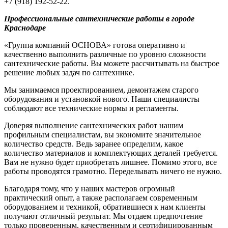
+7 (918) 192-52-22.
Профессиональные сантехнические работы в городе
Краснодаре
«Группа компаний ОСНОВА» готова оперативно и
качественно выполнить различные по уровню сложности
сантехнические работы. Вы можете рассчитывать на быстрое
решение любых задач по сантехнике.
Мы занимаемся проектированием, демонтажем старого
оборудования и установкой нового. Наши специалисты
соблюдают все технические нормы и регламенты.
Доверяя выполнение сантехнических работ нашим
профильным специалистам, вы экономите значительное
количество средств. Ведь заранее определим, какое
количество материалов и комплектующих деталей требуется.
Вам не нужно будет приобретать лишнее. Помимо этого, все
работы проводятся грамотно. Переделывать ничего не нужно.
Благодаря тому, что у наших мастеров огромный
практический опыт, а также располагаем современным
оборудованием и техникой, обратившиеся к нам клиенты
получают отличный результат. Мы отдаем предпочтение
только проверенным, качественным и сертифицированным