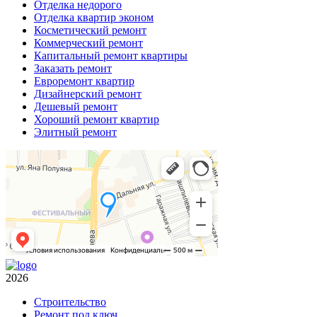
Отделка недорого
Отделка квартир эконом
Косметический ремонт
Коммерческий ремонт
Капитальный ремонт квартиры
Заказать ремонт
Евроремонт квартир
Дизайнерский ремонт
Дешевый ремонт
Хороший ремонт квартир
Элитный ремонт
2026
Строительство
Ремонт под ключ