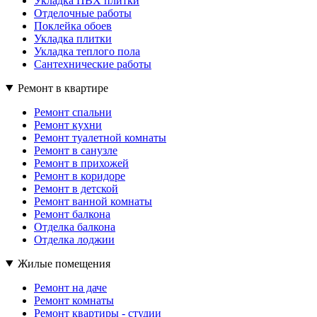
Укладка ПВХ плитки
Отделочные работы
Поклейка обоев
Укладка плитки
Укладка теплого пола
Сантехнические работы
Ремонт в квартире
Ремонт спальни
Ремонт кухни
Ремонт туалетной комнаты
Ремонт в санузле
Ремонт в прихожей
Ремонт в коридоре
Ремонт в детской
Ремонт ванной комнаты
Ремонт балкона
Отделка балкона
Отделка лоджии
Жилые помещения
Ремонт на даче
Ремонт комнаты
Ремонт квартиры - студии