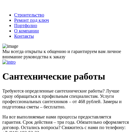
Строительство
Ремонт под ключ
Портфолио
О компании
Контакты
Мы всегда открыты к общению и гарантируем вам личное
внимание руководства к заказу
Сантехнические работы
Требуются определенные сантехнические работы? Лучше
сразу обращаться к профильным специалистам. Услуги
профессиональных сантехников – от 468 рублей. Замеры и
подготовка сметы – бесплатно.
На все выполняемые нами процессы предоставляется
гарантия. Срок действия – три года. Обязательно оформляется
договор. Остались вопросы? Свяжитесь с нами по телефону: