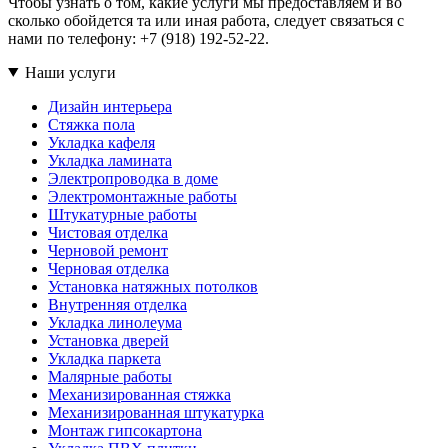
Чтобы узнать о том, какие услуги мы предоставляем и во
сколько обойдется та или иная работа, следует связаться с
нами по телефону: +7 (918) 192-52-22.
Наши услуги
Дизайн интерьера
Стяжка пола
Укладка кафеля
Укладка ламината
Электропроводка в доме
Электромонтажные работы
Штукатурные работы
Чистовая отделка
Черновой ремонт
Черновая отделка
Установка натяжных потолков
Внутренняя отделка
Укладка линолеума
Установка дверей
Укладка паркета
Малярные работы
Механизированная стяжка
Механизированная штукатурка
Монтаж гипсокартона