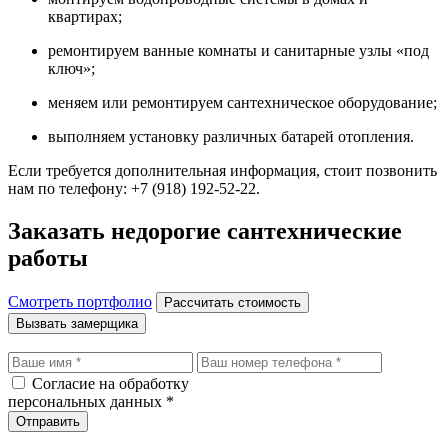
квартирах;
ремонтируем ванные комнаты и санитарные узлы «под
ключ»;
меняем или ремонтируем сантехническое оборудование;
выполняем установку различных батарей отопления.
Если требуется дополнительная информация, стоит позвонить
нам по телефону: +7 (918) 192-52-22.
Заказать недорогие сантехнические
работы
Смотреть портфолио
Рассчитать стоимость
Вызвать замерщика
Согласие на обработку
персональных данных *
Отправить