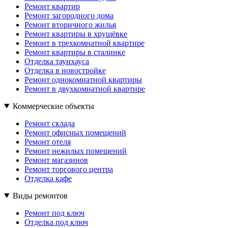
Ремонт квартир
Ремонт загородного дома
Ремонт вторичного жилья
Ремонт квартиры в хрущёвке
Ремонт в трехкомнатной квартире
Ремонт квартиры в сталинке
Отделка таунхауса
Отделка в новостройке
Ремонт однокомнатной квартиры
Ремонт в двухкомнатной квартире
Коммерческие объекты
Ремонт склада
Ремонт офисных помещений
Ремонт отеля
Ремонт нежилых помещений
Ремонт магазинов
Ремонт торгового центра
Отделка кафе
Виды ремонтов
Ремонт под ключ
Отделка под ключ