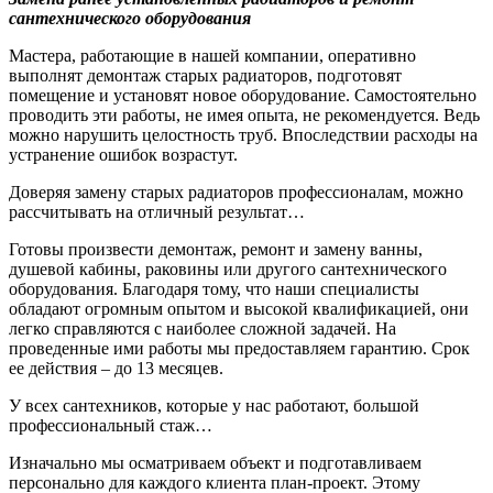
сантехнического оборудования
Мастера, работающие в нашей компании, оперативно
выполнят демонтаж старых радиаторов, подготовят
помещение и установят новое оборудование. Самостоятельно
проводить эти работы, не имея опыта, не рекомендуется. Ведь
можно нарушить целостность труб. Впоследствии расходы на
устранение ошибок возрастут.
Доверяя замену старых радиаторов профессионалам, можно
рассчитывать на отличный результат…
Готовы произвести демонтаж, ремонт и замену ванны,
душевой кабины, раковины или другого сантехнического
оборудования. Благодаря тому, что наши специалисты
обладают огромным опытом и высокой квалификацией, они
легко справляются с наиболее сложной задачей. На
проведенные ими работы мы предоставляем гарантию. Срок
ее действия – до 13 месяцев.
У всех сантехников, которые у нас работают, большой
профессиональный стаж…
Изначально мы осматриваем объект и подготавливаем
персонально для каждого клиента план-проект. Этому