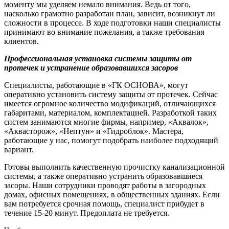
моменту мы уделяем немало внимания. Ведь от того,
насколько грамотно разработан план, зависит, возникнут ли
сложности в процессе. В ходе подготовки наши специалисты
принимают во внимание пожелания, а также требования
клиентов.
Профессиональная установка системы защиты от
протечек и устранение образовавшихся засоров
Специалисты, работающие в «ГК ОСНОВА», могут
оперативно установить систему защиты от протечек. Сейчас
имеется огромное количество модификаций, отличающихся
габаритами, материалом, комплектацией. Разработкой таких
систем занимаются многие фирмы, например, «Аквалок»,
«Аквасторож», «Нептун» и «Гидроблок». Мастера,
работающие у нас, помогут подобрать наиболее подходящий
вариант.
Готовы выполнить качественную прочистку канализационной
системы, а также оперативно устранить образовавшиеся
засоры. Наши сотрудники проводят работы в загородных
домах, офисных помещениях, в общественных зданиях. Если
вам потребуется срочная помощь, специалист прибудет в
течение 15-20 минут. Предоплата не требуется.