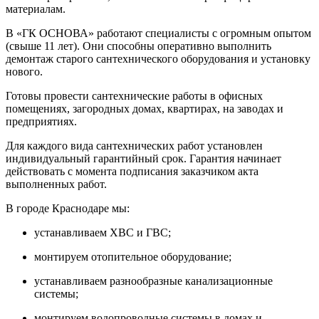
материалам.
В «ГК ОСНОВА» работают специалисты с огромным опытом
(свыше 11 лет). Они способны оперативно выполнить
демонтаж старого сантехнического оборудования и установку
нового.
Готовы провести сантехнические работы в офисных
помещениях, загородных домах, квартирах, на заводах и
предприятиях.
Для каждого вида сантехнических работ установлен
индивидуальный гарантийный срок. Гарантия начинает
действовать с момента подписания заказчиком акта
выполненных работ.
В городе Краснодаре мы:
устанавливаем ХВС и ГВС;
монтируем отопительное оборудование;
устанавливаем разнообразные канализационные
системы;
монтируем водопроводные системы в домах и